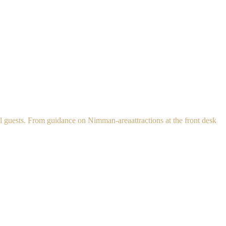
all guests. From guidance on Nimman-areaattractions at the front desk