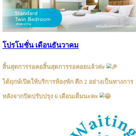
โปรโมชั่น เดือนธันวาคม
สิ้นสุดการรอคอสิ้นสุดการรอคอยแล้วค่ะ
ได้ฤกษ์เปิดให้บริการห้องพัก ตึก 2 อย่างเป็นทางการ
หลังจากปิดปรับปรุง 6 เดือนเต็มนะคะ