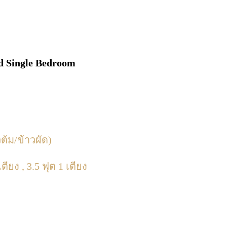
d Single Bedroom
ต้ม/ข้าวผัด)
ตียง , 3.5 ฟุต 1 เตียง