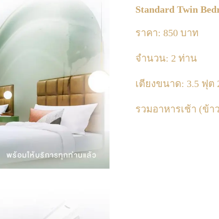
Standard Twin Be
ราคา: 850 บาท
จำนวน: 2 ท่าน
เตียงขนาด: 3.5 ฟุต 
รวมอาหารเช้า (ข้าว