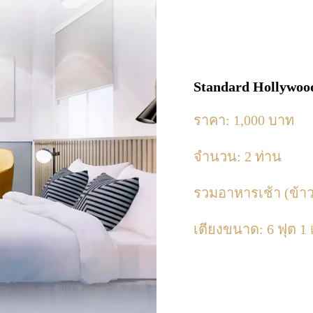
Standard Hollywoo
ราคา: 1,000 บาท
จำนวน: 2 ท่าน
รวมอาหารเช้า (ข้าว
เตียงขนาด: 6 ฟุต 1 เ